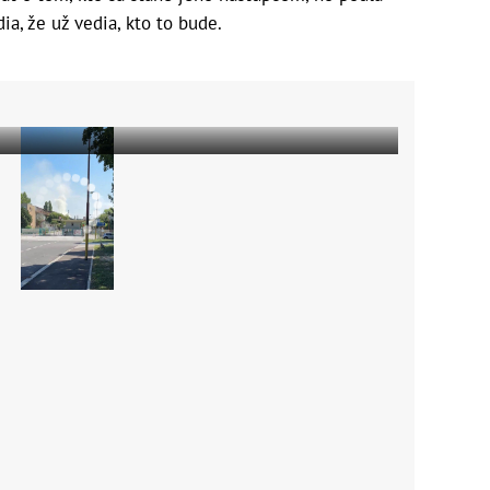
ia, že už vedia, kto to bude.