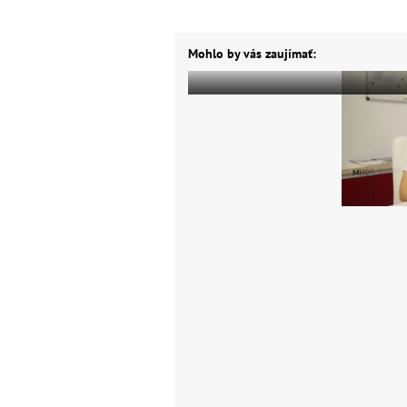
Mohlo by vás zaujímať: