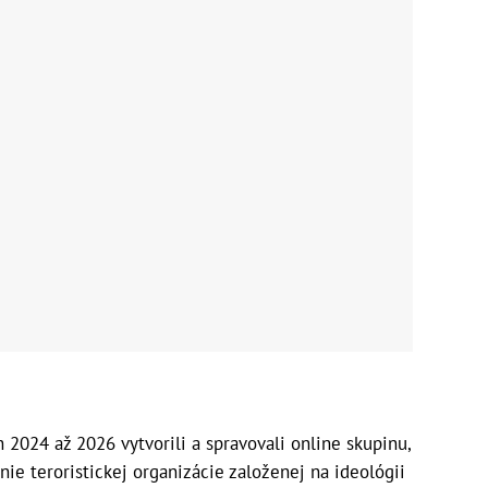
 2024 až 2026 vytvorili a spravovali online skupinu,
ie teroristickej organizácie založenej na ideológii