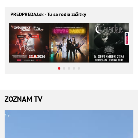
PREDPREDAJ
.sk - Tu sa rodia zážitky
ZOZNAM TV