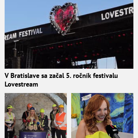
V Bratislave sa začal 5. ročník festivalu
Lovestream