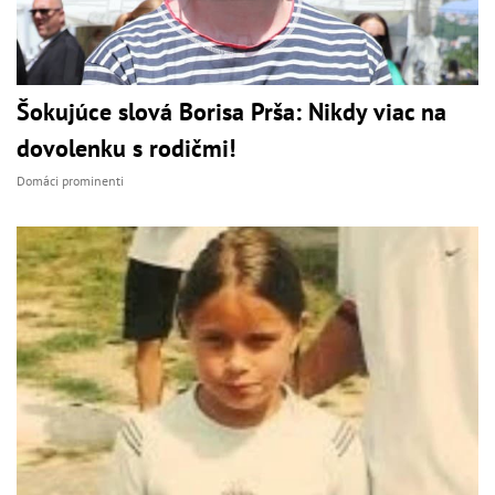
Šokujúce slová Borisa Prša: Nikdy viac na
dovolenku s rodičmi!
Domáci prominenti