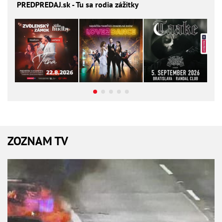
PREDPREDAJ
.sk - Tu sa rodia zážitky
ZOZNAM TV