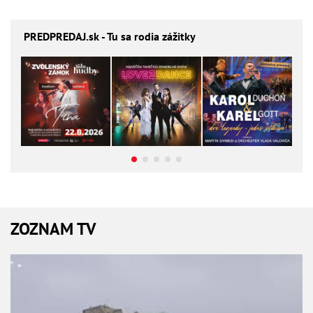
PREDPREDAJ
.sk - Tu sa rodia zážitky
ZOZNAM TV