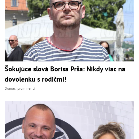
Šokujúce slová Borisa Prša: Nikdy viac na
dovolenku s rodičmi!
Domáci prominenti