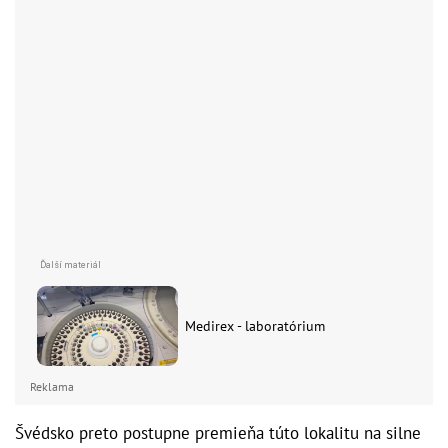
Medirex - laboratórium
Reklama
Švédsko preto postupne premieňa túto lokalitu na silne