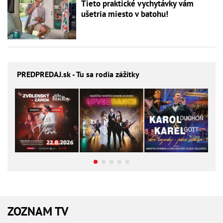
Tieto praktické vychytávky vám
ušetria miesto v batohu!
PREDPREDAJ
.sk - Tu sa rodia zážitky
ZOZNAM TV