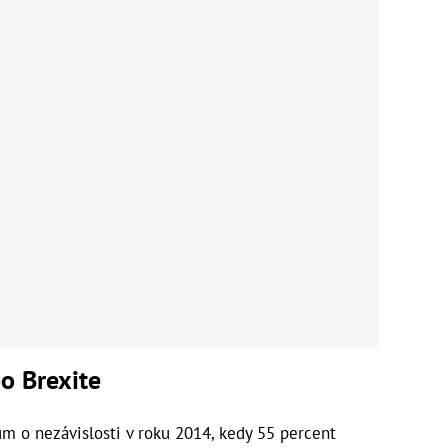
o Brexite
m o nezávislosti v roku 2014, kedy 55 percent