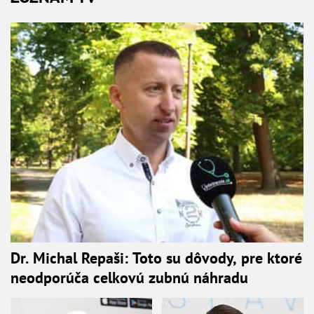
Dr. Michal Repaši: Toto su dôvody, pre ktoré
neodporúča celkovú zubnú náhradu