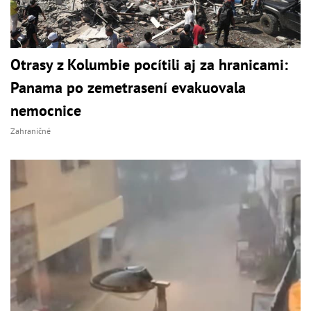
Otrasy z Kolumbie pocítili aj za hranicami:
Panama po zemetrasení evakuovala
nemocnice
Zahraničné