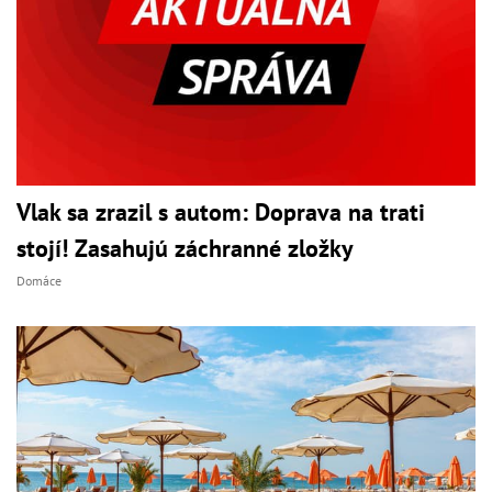
Vlak sa zrazil s autom: Doprava na trati
stojí! Zasahujú záchranné zložky
Domáce