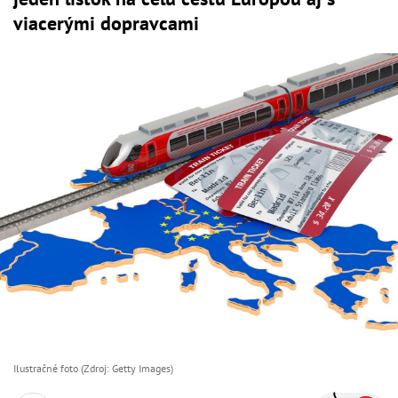
viacerými dopravcami
Ilustračné foto (Zdroj: Getty Images)