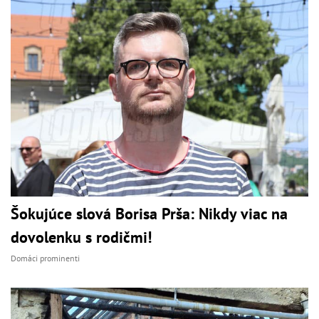
Šokujúce slová Borisa Prša: Nikdy viac na
dovolenku s rodičmi!
Domáci prominenti