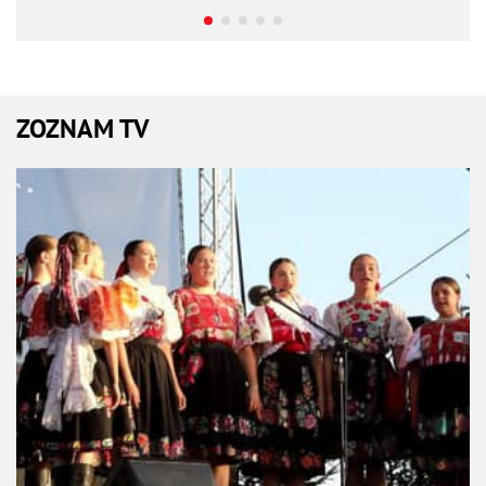
ZOZNAM TV