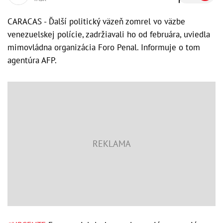
CARACAS - Ďalší politický väzeň zomrel vo väzbe
venezuelskej polície, zadržiavali ho od februára, uviedla
mimovládna organizácia Foro Penal. Informuje o tom
agentúra AFP.