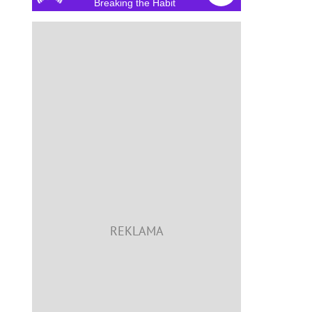
Breaking the Habit