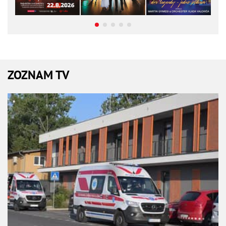
ZOZNAM TV