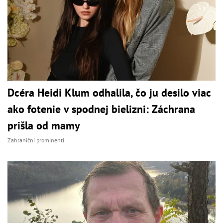
Dcéra Heidi Klum odhalila, čo ju desilo viac
ako fotenie v spodnej bielizni: Záchrana
prišla od mamy
Zahraniční prominenti