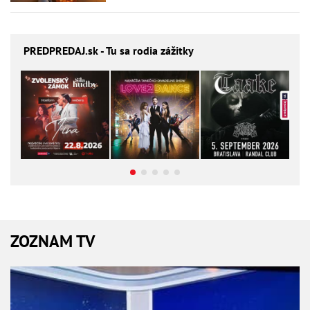
PREDPREDAJ
.sk - Tu sa rodia zážitky
ZOZNAM TV