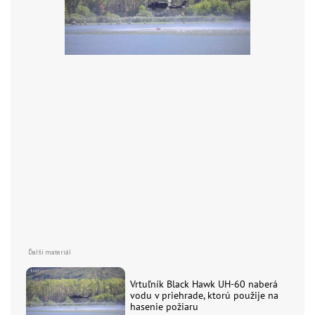
Vrtuľník Black Hawk UH-60 naberá
vodu v priehrade, ktorú použije na
hasenie požiaru