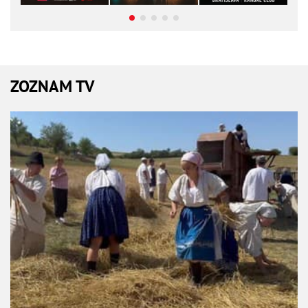
ZOZNAM TV