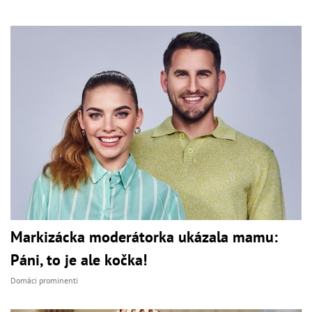
Markizácka moderátorka ukázala mamu:
Páni, to je ale kočka!
Domáci prominenti