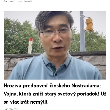
Zahraniční prominenti
Hrozivá predpoveď čínskeho Nostradama:
Vojna, ktorá zničí starý svetový poriadok! Už
sa viackrát nemýlil
Zahraničné