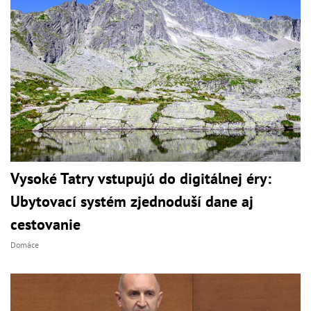
Vysoké Tatry vstupujú do digitálnej éry:
Ubytovací systém zjednoduší dane aj
cestovanie
Domáce