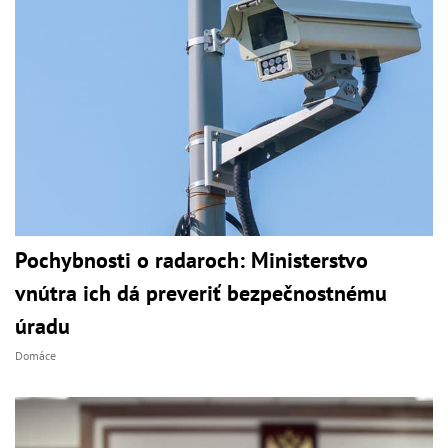
Pochybnosti o radaroch: Ministerstvo
vnútra ich dá preveriť bezpečnostnému
úradu
Domáce