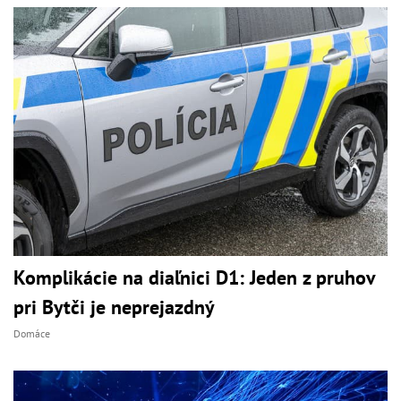
Komplikácie na diaľnici D1: Jeden z pruhov
pri Bytči je neprejazdný
Domáce