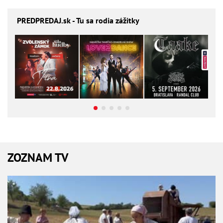
PREDPREDAJ
.sk - Tu sa rodia zážitky
ZOZNAM TV