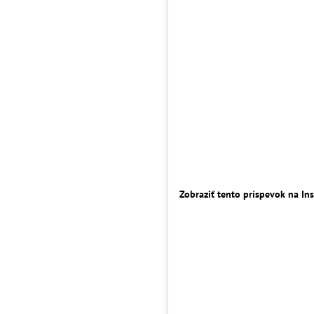
Zobraziť tento príspevok na In