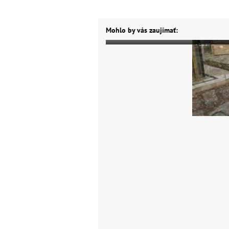
Mohlo by vás zaujímať: