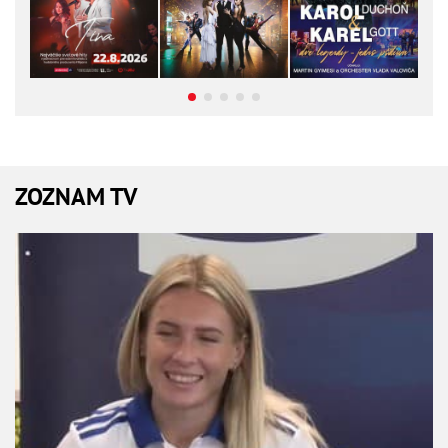
ZOZNAM TV