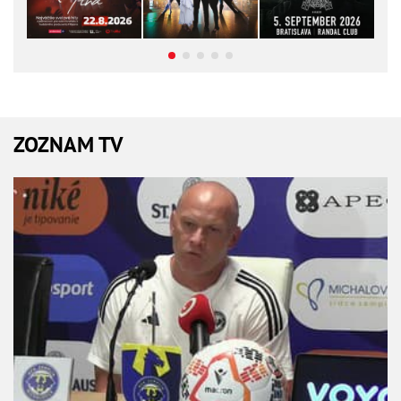
ZOZNAM TV