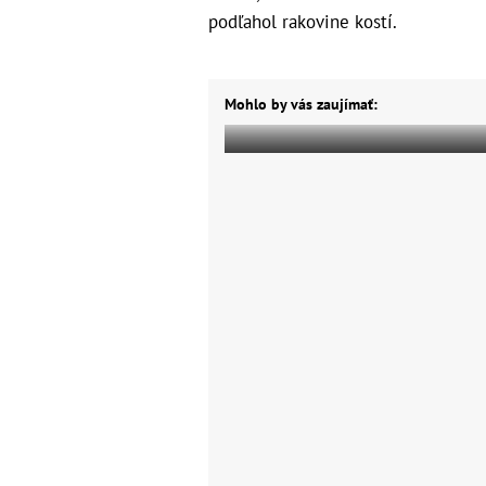
podľahol rakovine kostí.
Mohlo by vás zaujímať: