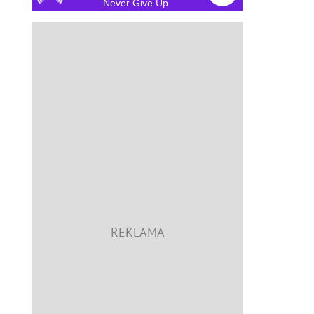
Never Give Up