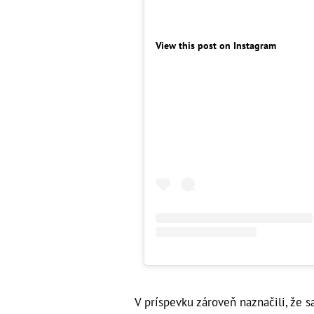
View this post on Instagram
V príspevku zároveň naznačili, že 