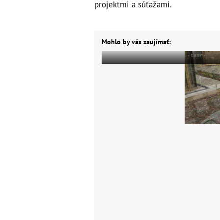
projektmi a súťažami.
Mohlo by vás zaujímať: