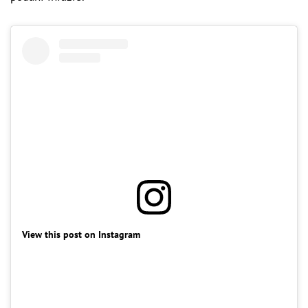
View this post on Instagram