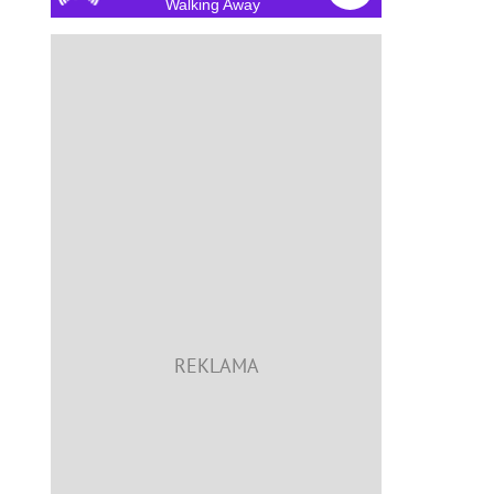
Walking Away