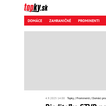
DOMÁCE
ZAHRANIČNÉ
PROMINENTI
4.9.2025 14:00
Topky
Prominenti
Domáci pro