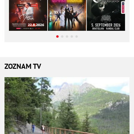
ZOZNAM TV