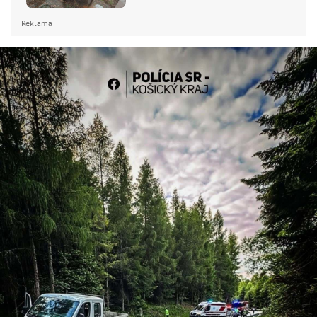
Reklama