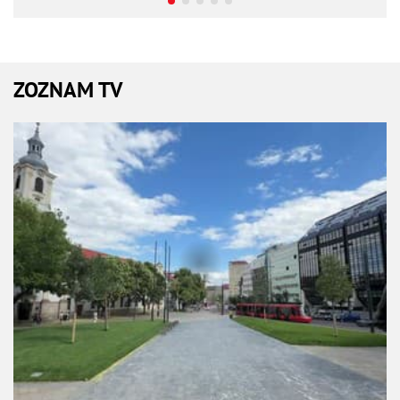
ZOZNAM TV