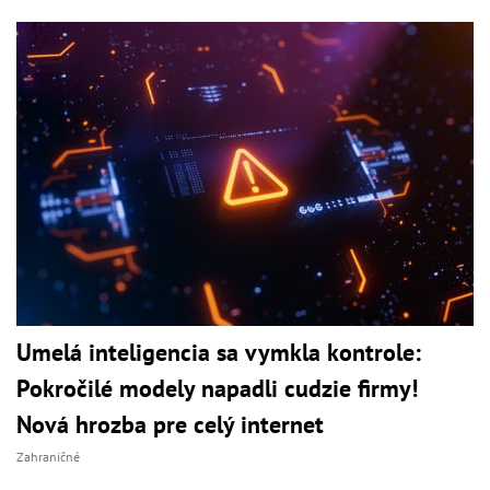
Umelá inteligencia sa vymkla kontrole:
Pokročilé modely napadli cudzie firmy!
Nová hrozba pre celý internet
Zahraničné