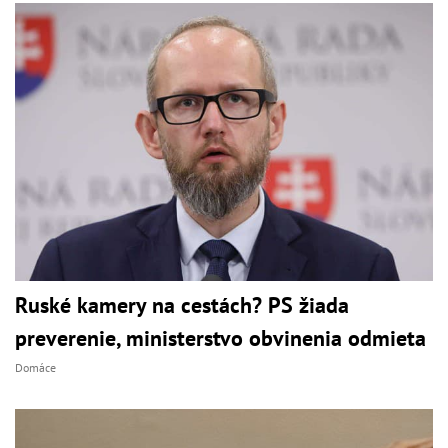
Ruské kamery na cestách? PS žiada
preverenie, ministerstvo obvinenia odmieta
Domáce