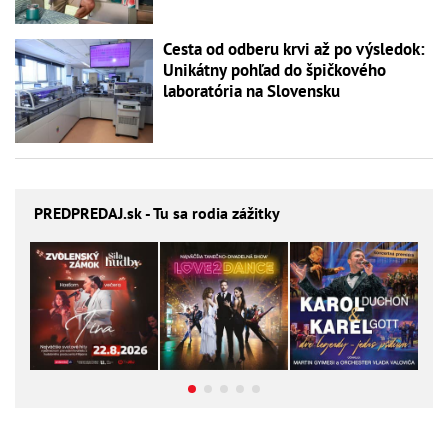
Cesta od odberu krvi až po výsledok:
Unikátny pohľad do špičkového
laboratória na Slovensku
PREDPREDAJ
.sk - Tu sa rodia zážitky