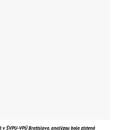
 v ŠVPU-VPÚ Bratislava, analýzou bola zistená