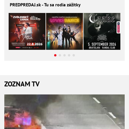
PREDPREDAJ
.sk - Tu sa rodia zážitky
ZOZNAM TV