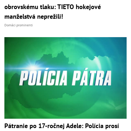
obrovskému tlaku: TIETO hokejové
manželstvá neprežili!
Domáci prominenti
Pátranie po 17-ročnej Adele: Polícia prosí