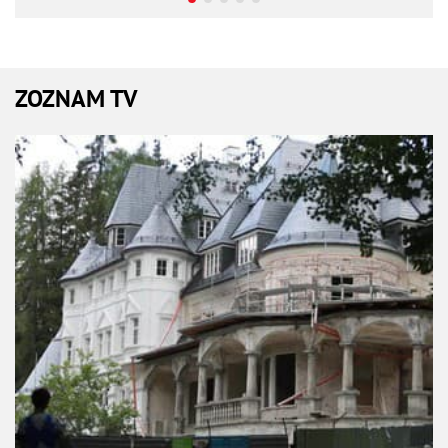
ZOZNAM TV