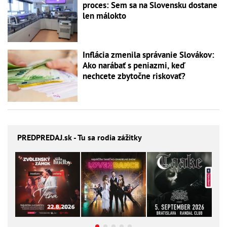
proces: Sem sa na Slovensku dostane
len málokto
Inflácia zmenila správanie Slovákov:
Ako narábať s peniazmi, keď
nechcete zbytočne riskovať?
PREDPREDAJ
.sk - Tu sa rodia zážitky