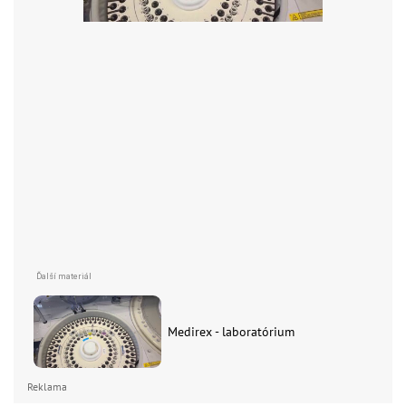
Medirex - laboratórium
Reklama