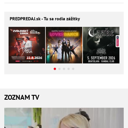
PREDPREDAJ
.sk - Tu sa rodia zážitky
ZOZNAM TV