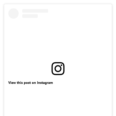
View this post on Instagram