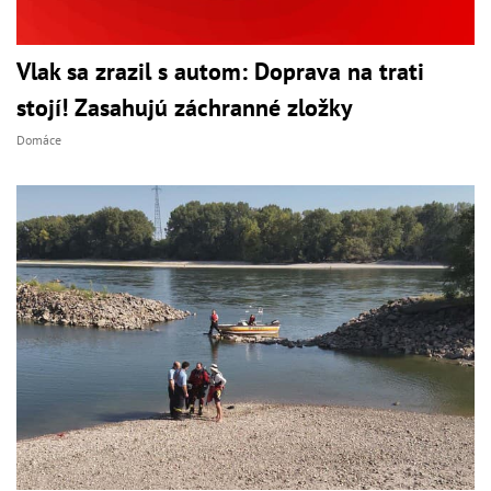
Vlak sa zrazil s autom: Doprava na trati
stojí! Zasahujú záchranné zložky
Domáce