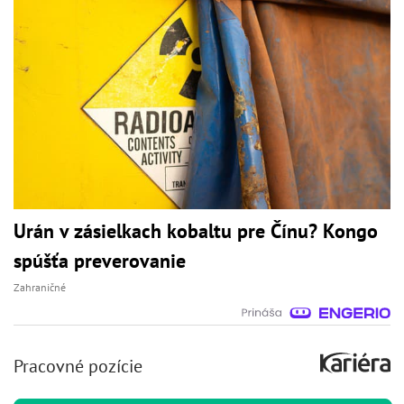
Urán v zásielkach kobaltu pre Čínu? Kongo
spúšťa preverovanie
Zahraničné
Pracovné pozície