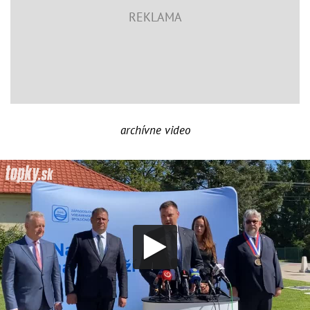
archívne video