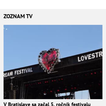
ZOZNAM TV
V Bratislave sa začal 5. ročník festivalu