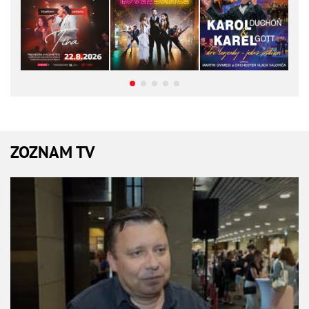
ZOZNAM TV