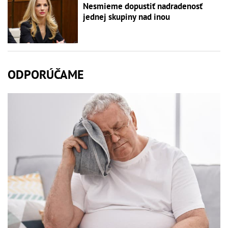
Nesmieme dopustiť nadradenosť
jednej skupiny nad inou
ODPORÚČAME