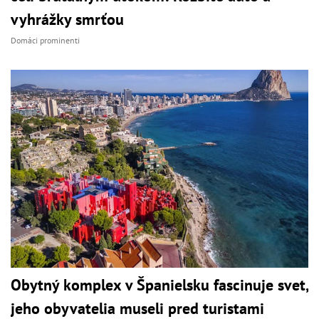
vyhrážky smrťou
Domáci prominenti
Obytný komplex v Španielsku fascinuje svet,
jeho obyvatelia museli pred turistami