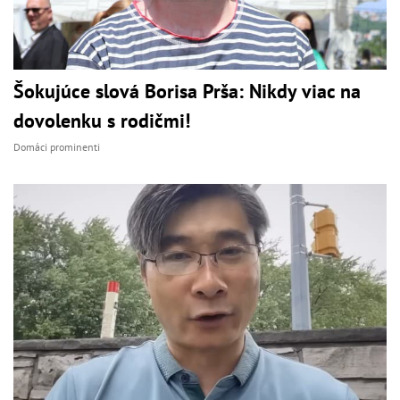
Šokujúce slová Borisa Prša: Nikdy viac na
dovolenku s rodičmi!
Domáci prominenti