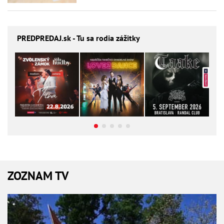
PREDPREDAJ
.sk - Tu sa rodia zážitky
ZOZNAM TV