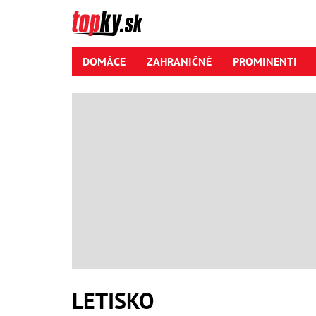
DOMÁCE
ZAHRANIČNÉ
PROMINENTI
LETISKO