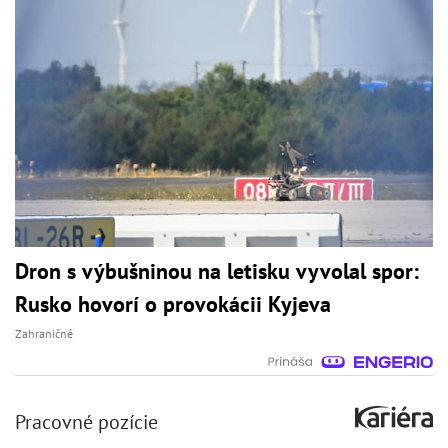
Dron s výbušninou na letisku vyvolal spor:
Rusko hovorí o provokácii Kyjeva
Zahraničné
Pracovné pozície