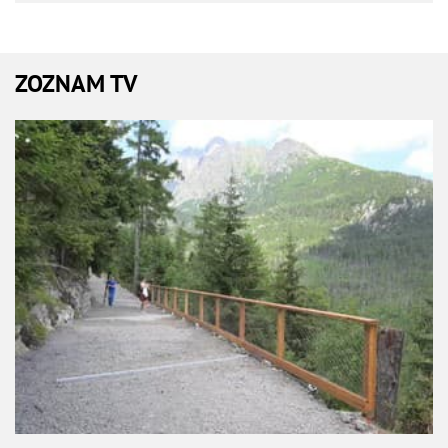
ZOZNAM TV