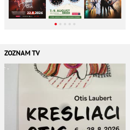
ZOZNAM TV