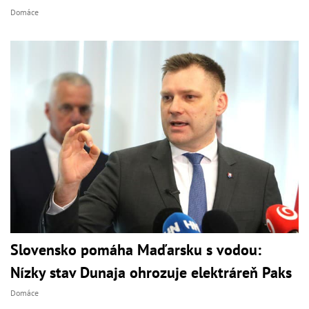
Domáce
Slovensko pomáha Maďarsku s vodou:
Nízky stav Dunaja ohrozuje elektráreň Paks
Domáce