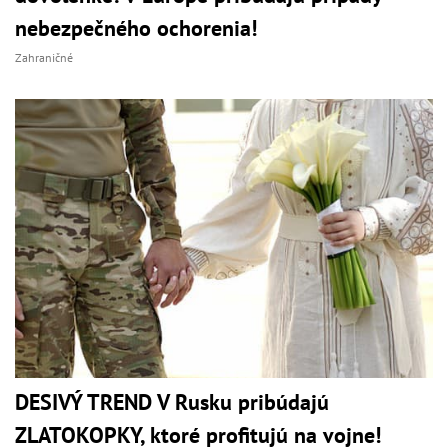
nebezpečného ochorenia!
Zahraničné
DESIVÝ TREND V Rusku pribúdajú
ZLATOKOPKY, ktoré profitujú na vojne!