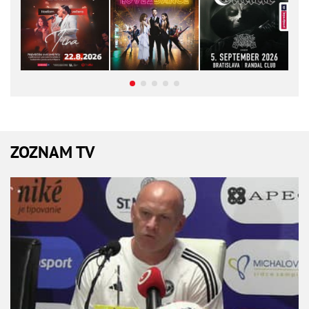
ZOZNAM TV