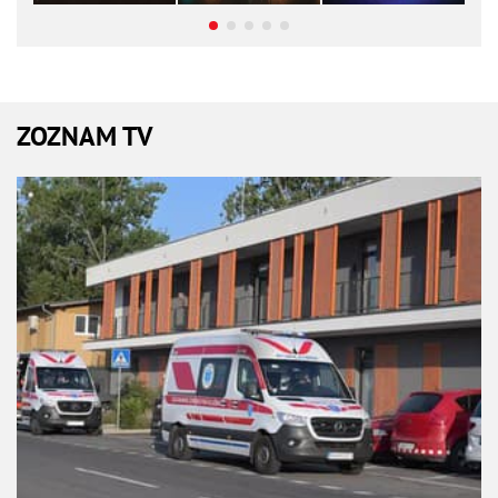
ZOZNAM TV