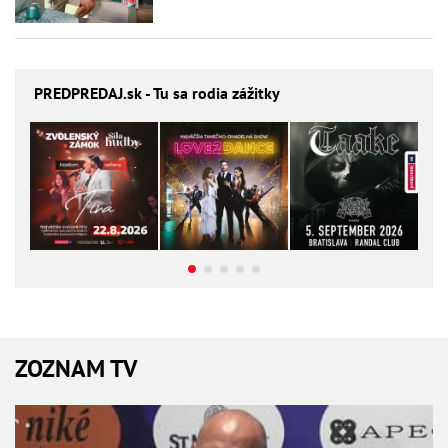
PREDPREDAJ
.sk - Tu sa rodia zážitky
ZOZNAM TV