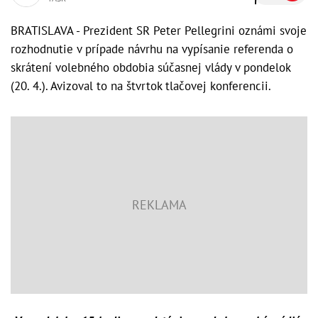
BRATISLAVA - Prezident SR Peter Pellegrini oznámi svoje
rozhodnutie v prípade návrhu na vypísanie referenda o
skrátení volebného obdobia súčasnej vlády v pondelok
(20. 4.). Avizoval to na štvrtok tlačovej konferencii.