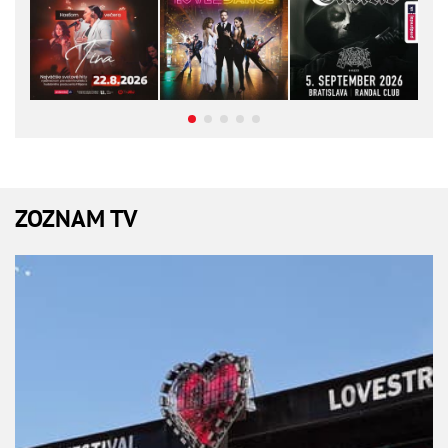
ZOZNAM TV