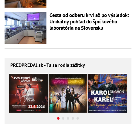
Cesta od odberu krvi až po výsledok:
Unikátny pohľad do špičkového
laboratória na Slovensku
PREDPREDAJ
.sk - Tu sa rodia zážitky