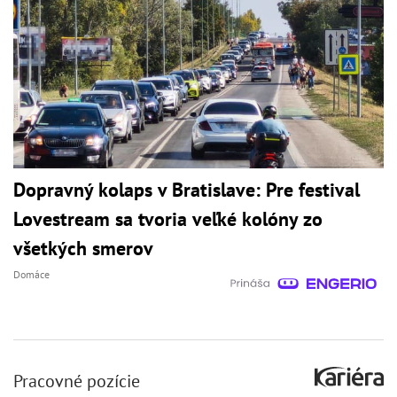
Dopravný kolaps v Bratislave: Pre festival
Lovestream sa tvoria veľké kolóny zo
všetkých smerov
Domáce
Pracovné pozície