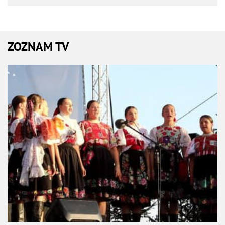
ZOZNAM TV