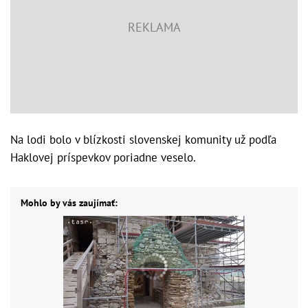
Na lodi bolo v blízkosti slovenskej komunity už podľa
Haklovej príspevkov poriadne veselo.
Mohlo by vás zaujímať: