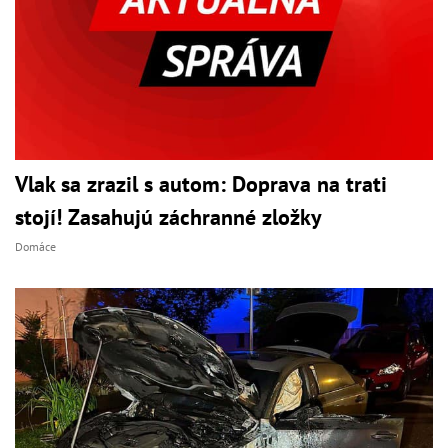
Vlak sa zrazil s autom: Doprava na trati
stojí! Zasahujú záchranné zložky
Domáce