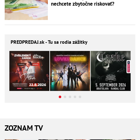
nechcete zbytočne riskovať?
PREDPREDAJ
.sk - Tu sa rodia zážitky
ZOZNAM TV