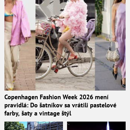
Copenhagen Fashion Week 2026 mení
pravidlá: Do šatníkov sa vrátili pastelové
farby, šaty a vintage štýl