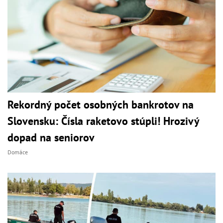
Rekordný počet osobných bankrotov na
Slovensku: Čísla raketovo stúpli! Hrozivý
dopad na seniorov
Domáce