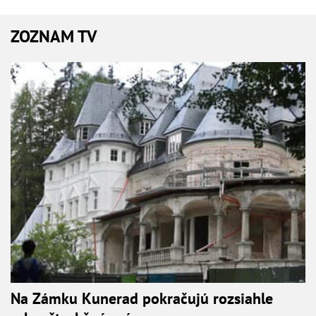
ZOZNAM TV
Na Zámku Kunerad pokračujú rozsiahle