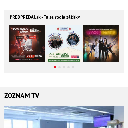
PREDPREDAJ
.sk - Tu sa rodia zážitky
ZOZNAM TV