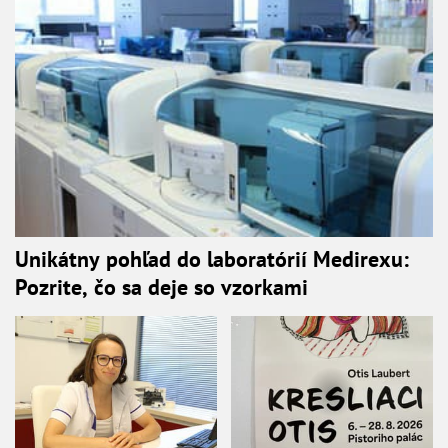
Unikátny pohľad do laboratórií Medirexu:
Pozrite, čo sa deje so vzorkami