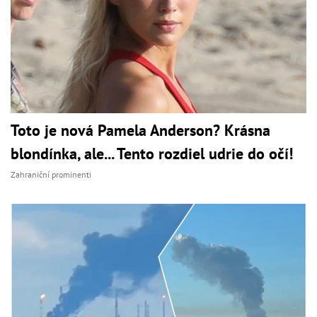
Toto je nová Pamela Anderson? Krásna
blondínka, ale... Tento rozdiel udrie do očí!
Zahraniční prominenti