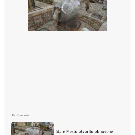
Staré Mesto otvorilo obnovené