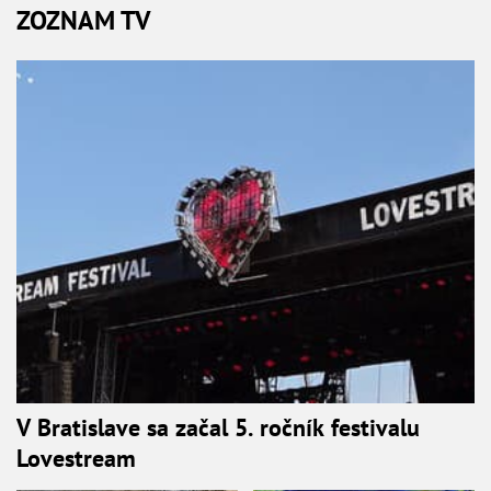
ZOZNAM TV
V Bratislave sa začal 5. ročník festivalu
Lovestream