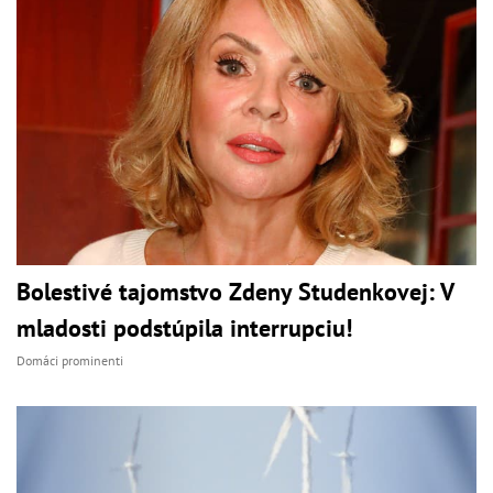
Bolestivé tajomstvo Zdeny Studenkovej: V
mladosti podstúpila interrupciu!
Domáci prominenti