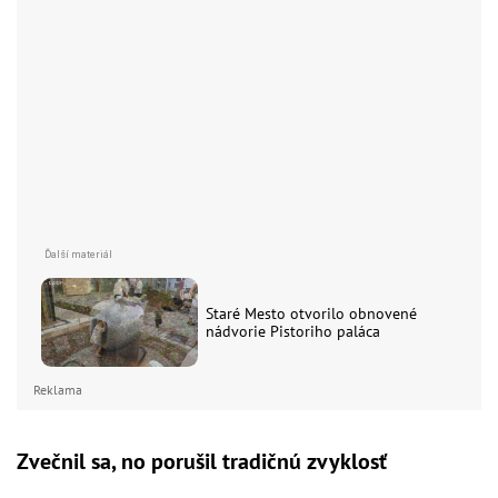
Staré Mesto otvorilo obnovené
nádvorie Pistoriho paláca
Reklama
Zvečnil sa, no porušil tradičnú zvyklosť